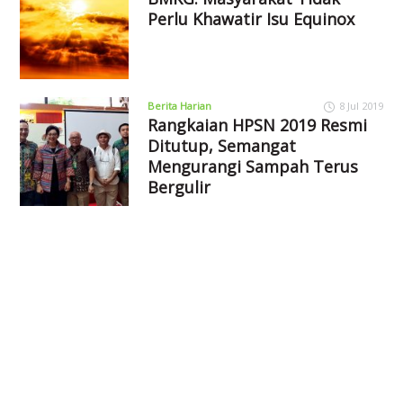
Perlu Khawatir Isu Equinox
Berita Harian
8 Jul 2019
Rangkaian HPSN 2019 Resmi
Ditutup, Semangat
Mengurangi Sampah Terus
Bergulir