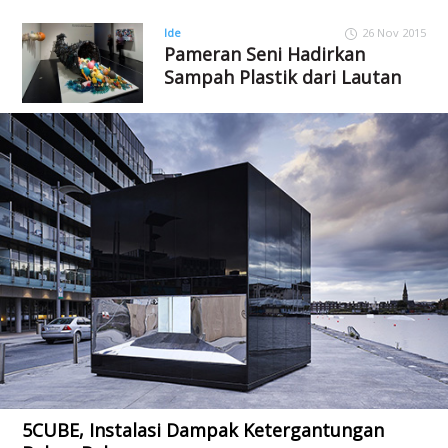
Ide
26 Nov 2015
Pameran Seni Hadirkan
Sampah Plastik dari Lautan
5CUBE, Instalasi Dampak Ketergantungan