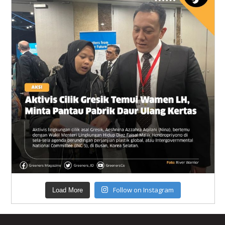
Follow on Instagram
Load More