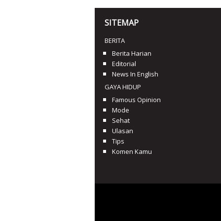
SITEMAP
BERITA
Berita Harian
Editorial
News In English
GAYA HIDUP
Famous Opinion
Mode
Sehat
Ulasan
Tips
Komen Kamu