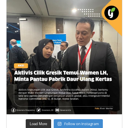
Follow on Instagram
Load More