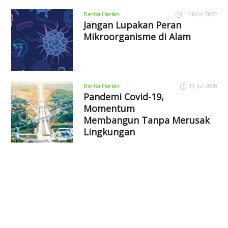
Berita Harian
13 Nov 2022
Jangan Lupakan Peran
Mikroorganisme di Alam
Berita Harian
11 Jul 2020
Pandemi Covid-19,
Momentum
Membangun Tanpa Merusak
Lingkungan