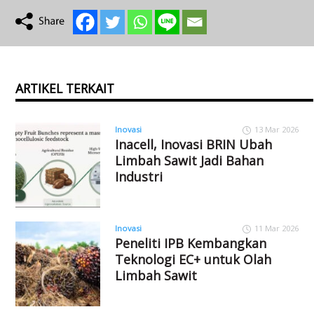
ARTIKEL TERKAIT
Inovasi
13 Mar 2026
Inacell, Inovasi BRIN Ubah
Limbah Sawit Jadi Bahan
Industri
Inovasi
11 Mar 2026
Peneliti IPB Kembangkan
Teknologi EC+ untuk Olah
Limbah Sawit