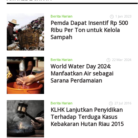
Berita Harian
1 Jan 2023
Pemda Dapat Insentif Rp 500
Ribu Per Ton untuk Kelola
Sampah
Berita Harian
22 Mar 2024
World Water Day 2024:
Manfaatkan Air sebagai
Sarana Perdamaian
Berita Harian
27 Jul 2016
KLHK Lanjutkan Penyidikan
Terhadap Terduga Kasus
Kebakaran Hutan Riau 2015