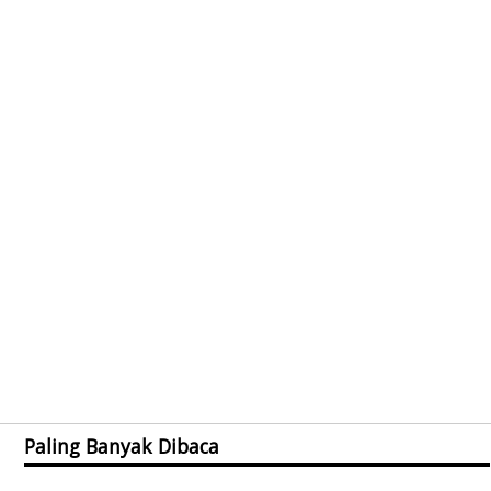
Paling Banyak Dibaca