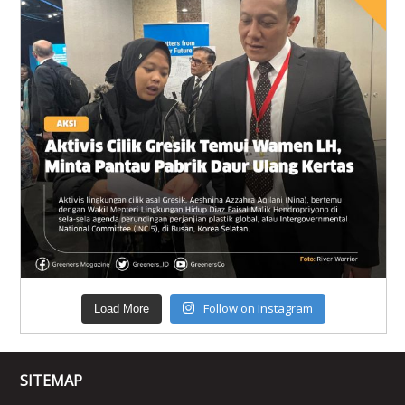
Follow on Instagram
Load More
SITEMAP