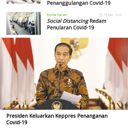
Penanggulangan Covid-19
Berita Harian
18 Mar 2020
Social Distancing
Redam
Penularan Covid-19
Presiden Keluarkan Keppres Penanganan
Covid-19