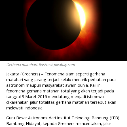
Gerhana matahari. Ilustrasi: pixabay.com
Jakarta (Greeners) – Fenomena alam seperti gerhana
matahari yang jarang terjadi selalu menarik perhatian para
astronom maupun masyarakat awam dunia. Kali ini,
fenomena gerhana matahari total yang akan terjadi pada
tanggal 9 Maret 2016 mendatang menjadi istimewa
dikarenakan jalur totalitas gerhana matahari tersebut akan
melewati Indonesia.
Guru Besar Astronomi dari Institut Teknologi Bandung (ITB)
Bambang Hidayat, kepada Greeners menceritakan, jalur