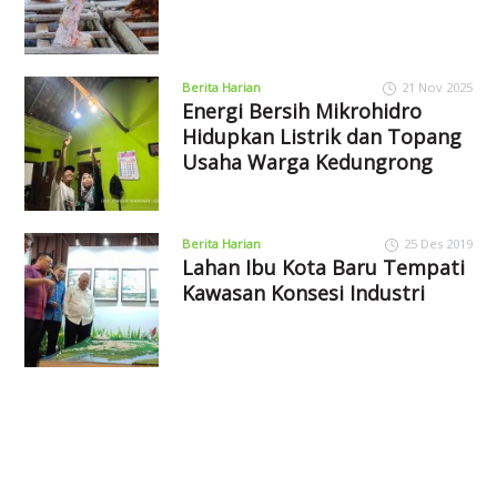
Berita Harian
21 Nov 2025
Energi Bersih Mikrohidro
Hidupkan Listrik dan Topang
Usaha Warga Kedungrong
Berita Harian
25 Des 2019
Lahan Ibu Kota Baru Tempati
Kawasan Konsesi Industri