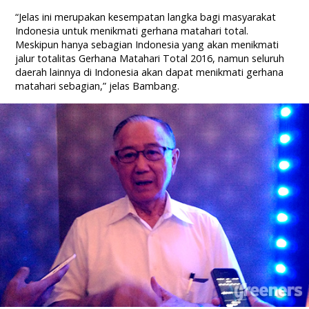
“Jelas ini merupakan kesempatan langka bagi masyarakat
Indonesia untuk menikmati gerhana matahari total.
Meskipun hanya sebagian Indonesia yang akan menikmati
jalur totalitas Gerhana Matahari Total 2016, namun seluruh
daerah lainnya di Indonesia akan dapat menikmati gerhana
matahari sebagian,” jelas Bambang.