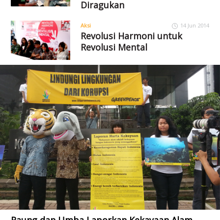
Diragukan
Aksi
14 Jun 2014
Revolusi Harmoni untuk
Revolusi Mental