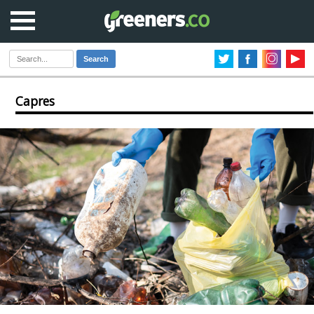
Search
Capres