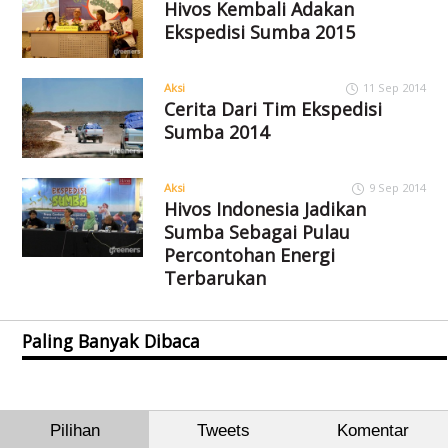
Hivos Kembali Adakan
Ekspedisi Sumba 2015
Aksi
11 Sep 2014
Cerita Dari Tim Ekspedisi
Sumba 2014
Aksi
9 Sep 2014
Hivos Indonesia Jadikan
Sumba Sebagai Pulau
Percontohan Energi
Terbarukan
Paling Banyak Dibaca
Pilihan
Tweets
Komentar