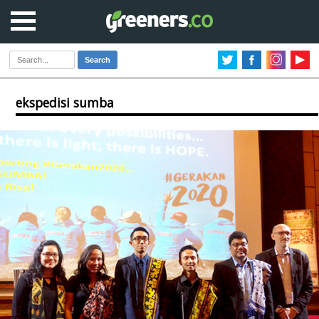
Search
ekspedisi sumba