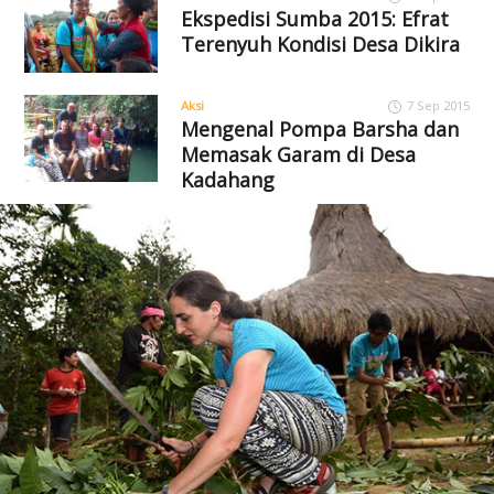
Ekspedisi Sumba 2015: Efrat
Terenyuh Kondisi Desa Dikira
Aksi
7 Sep 2015
Mengenal Pompa Barsha dan
Memasak Garam di Desa
Kadahang