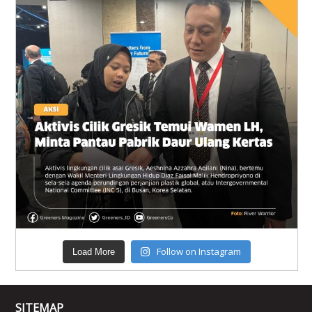
Follow on Instagram
Load More
SITEMAP