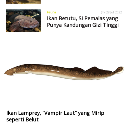
Fauna
28 Jul 2022
Ikan Betutu, Si Pemalas yang
Punya Kandungan Gizi Tinggi
Ikan Lamprey, “Vampir Laut” yang Mirip
seperti Belut