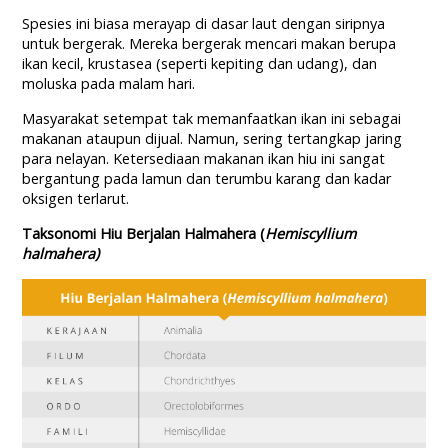
Spesies ini biasa merayap di dasar laut dengan siripnya
untuk bergerak. Mereka bergerak mencari makan berupa
ikan kecil, krustasea (seperti kepiting dan udang), dan
moluska pada malam hari.
Masyarakat setempat tak memanfaatkan ikan ini sebagai
makanan ataupun dijual. Namun, sering tertangkap jaring
para nelayan. Ketersediaan makanan ikan hiu ini sangat
bergantung pada lamun dan terumbu karang dan kadar
oksigen terlarut.
Taksonomi Hiu Berjalan Halmahera (
Hemiscyllium
halmahera)