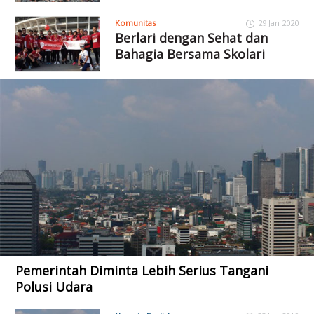
Komunitas
29 Jan 2020
Berlari dengan Sehat dan
Bahagia Bersama Skolari
Pemerintah Diminta Lebih Serius Tangani
Polusi Udara