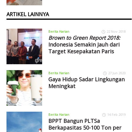
ARTIKEL LAINNYA
Berita Harian
22 Nov 2018
Brown to Green Report 2018:
Indonesia Semakin Jauh dari
Target Kesepakatan Paris
Berita Harian
27 Jun 2020
Gaya Hidup Sadar Lingkungan
Meningkat
Berita Harian
14 Feb 2019
BPPT Bangun PLTSa
Berkapasitas 50-100 Ton per