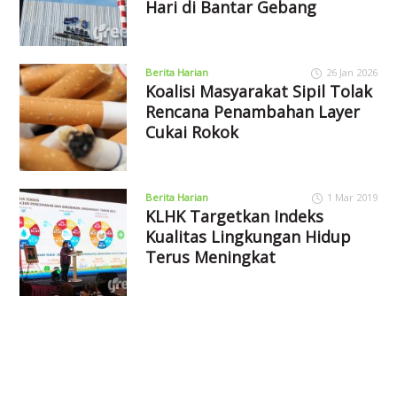
Hari di Bantar Gebang
Berita Harian
26 Jan 2026
Koalisi Masyarakat Sipil Tolak
Rencana Penambahan Layer
Cukai Rokok
Berita Harian
1 Mar 2019
KLHK Targetkan Indeks
Kualitas Lingkungan Hidup
Terus Meningkat