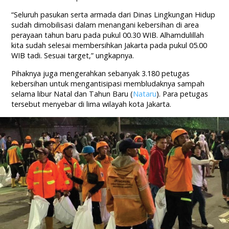
“Seluruh pasukan serta armada dari Dinas Lingkungan Hidup
sudah dimobilisasi dalam menangani kebersihan di area
perayaan tahun baru pada pukul 00.30 WIB. Alhamdulillah
kita sudah selesai membersihkan Jakarta pada pukul 05.00
WIB tadi. Sesuai target,” ungkapnya.
Pihaknya juga mengerahkan sebanyak 3.180 petugas
kebersihan untuk mengantisipasi membludaknya sampah
selama libur Natal dan Tahun Baru (
Nataru
). Para petugas
tersebut menyebar di lima wilayah kota Jakarta.