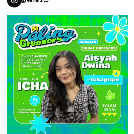
greeners.co