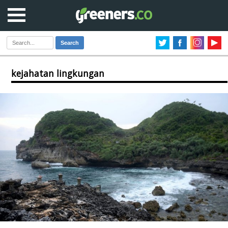
Search
kejahatan lingkungan