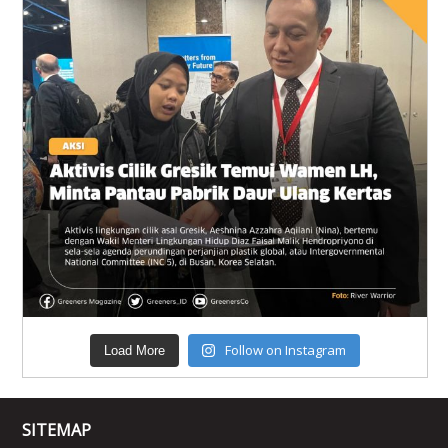
Follow on Instagram
Load More
SITEMAP