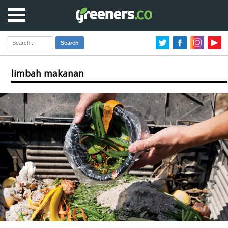
Search
limbah makanan