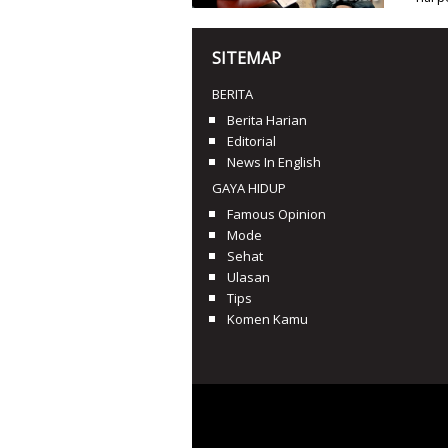
SITEMAP
BERITA
Berita Harian
Editorial
News In English
GAYA HIDUP
Famous Opinion
Mode
Sehat
Ulasan
Tips
Komen Kamu