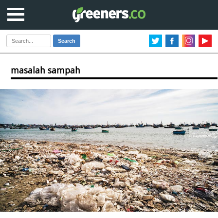
Search
masalah sampah