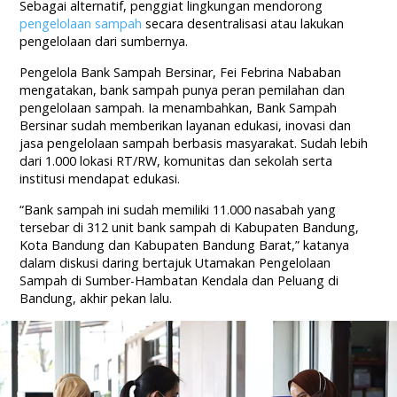
Sebagai alternatif, penggiat lingkungan mendorong
pengelolaan sampah
secara desentralisasi atau lakukan
pengelolaan dari sumbernya.
Pengelola Bank Sampah Bersinar, Fei Febrina Nababan
mengatakan, bank sampah punya peran pemilahan dan
pengelolaan sampah. Ia menambahkan, Bank Sampah
Bersinar sudah memberikan layanan edukasi, inovasi dan
jasa pengelolaan sampah berbasis masyarakat. Sudah lebih
dari 1.000 lokasi RT/RW, komunitas dan sekolah serta
institusi mendapat edukasi.
“Bank sampah ini sudah memiliki 11.000 nasabah yang
tersebar di 312 unit bank sampah di Kabupaten Bandung,
Kota Bandung dan Kabupaten Bandung Barat,” katanya
dalam diskusi daring bertajuk Utamakan Pengelolaan
Sampah di Sumber-Hambatan Kendala dan Peluang di
Bandung, akhir pekan lalu.