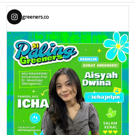
greeners.co