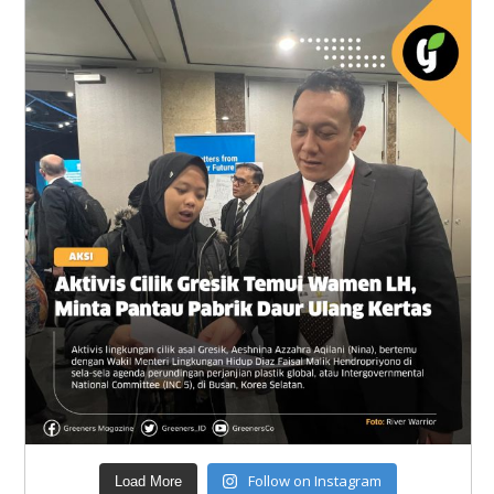
Follow on Instagram
Load More