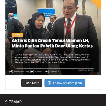
Follow on Instagram
Load More
SITEMAP