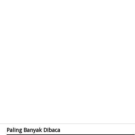
Paling Banyak Dibaca