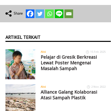
ARTIKEL TERKAIT
Aksi
15 Feb 2025
Pelajar di Gresik Berkreasi
Lewat Poster Mengenai
Masalah Sampah
Aksi
2 Nov 2022
Alliance Galang Kolaborasi
Atasi Sampah Plastik