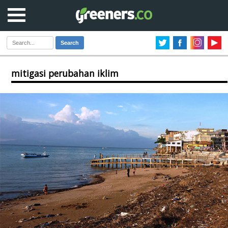
Search
mitigasi perubahan iklim