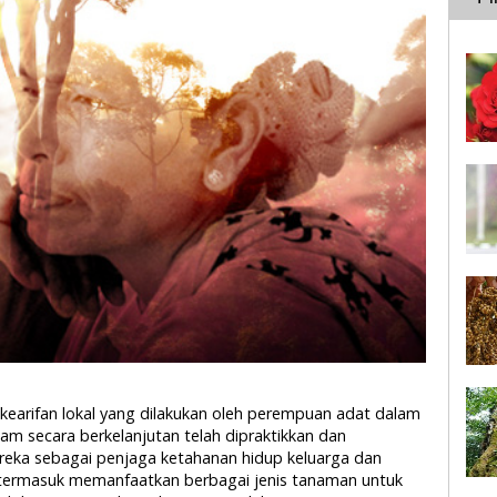
kearifan lokal yang dilakukan oleh perempuan adat dalam
m secara berkelanjutan telah dipraktikkan dan
reka sebagai penjaga ketahanan hidup keluarga dan
t termasuk memanfaatkan berbagai jenis tanaman untuk