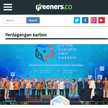
Search
Perdagangan karbon