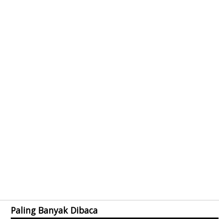
Paling Banyak Dibaca