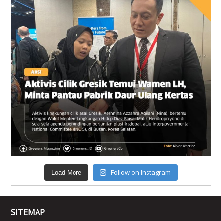
Follow on Instagram
Load More
SITEMAP