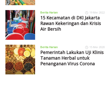
Berita Harian
19 Mei 2022
15 Kecamatan di DKI Jakarta
Rawan Kekeringan dan Krisis
Air Bersih
Berita Harian
15 Mei 2020
Pemerintah Lakukan Uji Klinis
Tanaman Herbal untuk
Penanganan Virus Corona