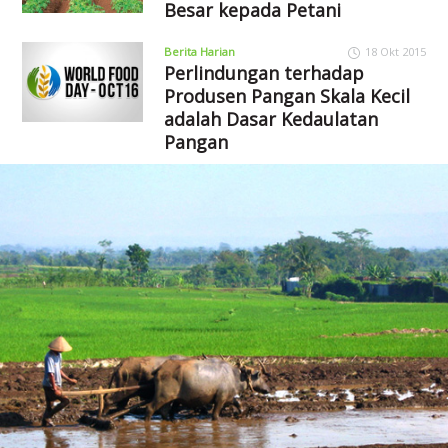
Besar kepada Petani
Berita Harian
18 Okt 2015
Perlindungan terhadap
Produsen Pangan Skala Kecil
adalah Dasar Kedaulatan
Pangan