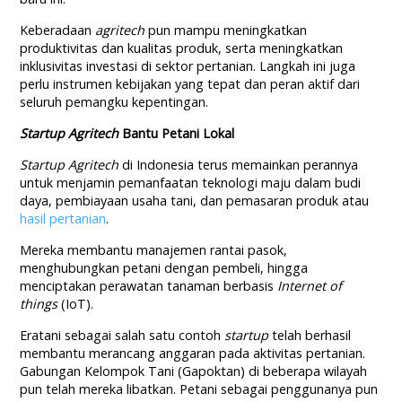
Keberadaan
agritech
pun mampu meningkatkan
produktivitas dan kualitas produk, serta meningkatkan
inklusivitas investasi di sektor pertanian. Langkah ini juga
perlu instrumen kebijakan yang tepat dan peran aktif dari
seluruh pemangku kepentingan.
Startup Agritech
Bantu Petani Lokal
Startup Agritech
di Indonesia terus memainkan perannya
untuk menjamin pemanfaatan teknologi maju dalam budi
daya, pembiayaan usaha tani, dan pemasaran produk atau
hasil pertanian
.
Mereka membantu manajemen rantai pasok,
menghubungkan petani dengan pembeli, hingga
menciptakan perawatan tanaman berbasis
Internet of
things
(IoT).
Eratani sebagai salah satu contoh
startup
telah berhasil
membantu merancang anggaran pada aktivitas pertanian.
Gabungan Kelompok Tani (Gapoktan) di beberapa wilayah
pun telah mereka libatkan. Petani sebagai penggunanya pun