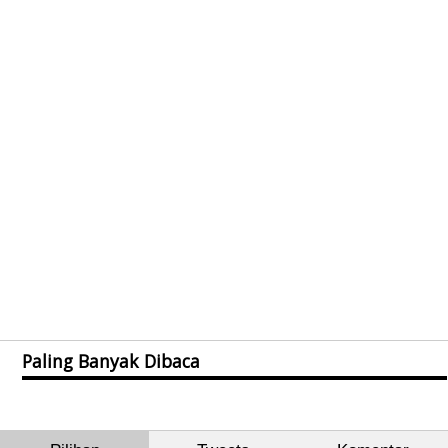
Paling Banyak Dibaca