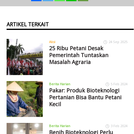
ARTIKEL TERKAIT
Aksi
24 Sep 2025
25 Ribu Petani Desak
Pemerintah Tuntaskan
Masalah Agraria
Berita Harian
5 Feb 2024
Pakar: Produk Bioteknologi
Pertanian Bisa Bantu Petani
Kecil
Berita Harian
3 Feb 2024
Benih Bioteknologi Perlu