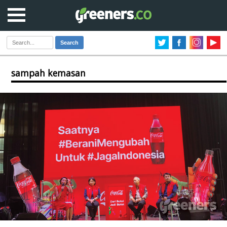
Search
sampah kemasan