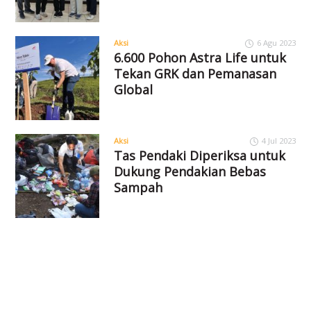
Aksi
6 Agu 2023
6.600 Pohon Astra Life untuk
Tekan GRK dan Pemanasan
Global
Aksi
4 Jul 2023
Tas Pendaki Diperiksa untuk
Dukung Pendakian Bebas
Sampah