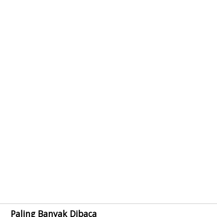
Paling Banyak Dibaca