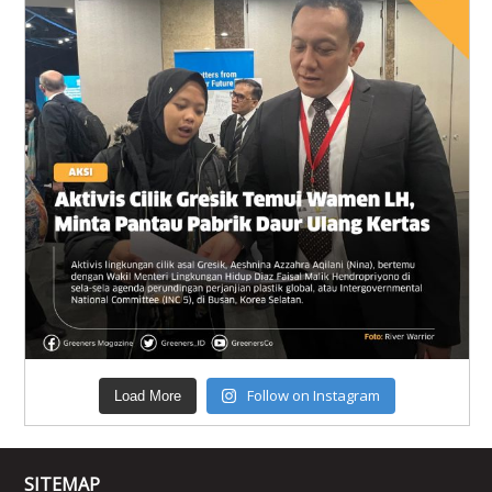
Follow on Instagram
Load More
SITEMAP