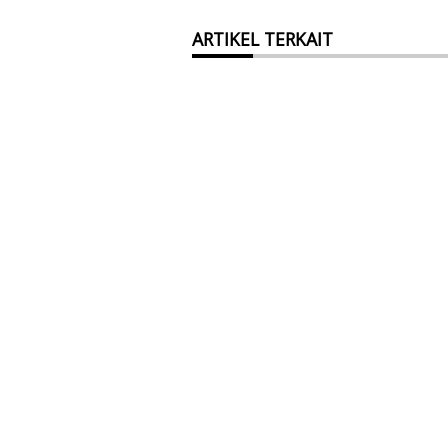
ARTIKEL TERKAIT