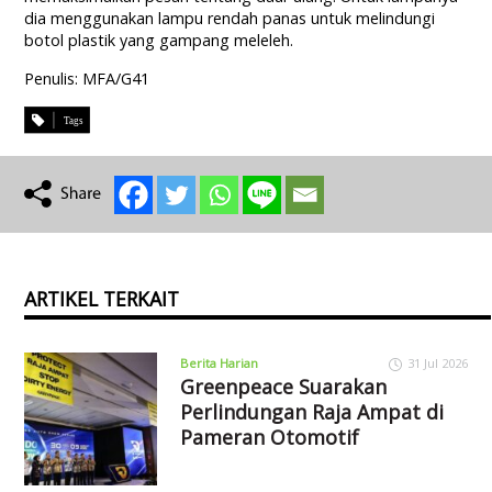
dia menggunakan lampu rendah panas untuk melindungi
botol plastik yang gampang meleleh.
Penulis: MFA/G41
ARTIKEL TERKAIT
Berita Harian
31 Jul 2026
Greenpeace Suarakan
Perlindungan Raja Ampat di
Pameran Otomotif