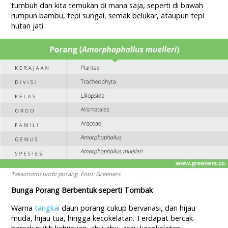
tumbuh dan kita temukan di mana saja, seperti di bawah
rumpun bambu, tepi sungai, semak belukar, ataupun tepi
hutan jati.
Taksonomi umbi porang. Foto: Greeners
Bunga Porang Berbentuk seperti Tombak
Warna
tangkai
daun porang cukup bervariasi, dari hijau
muda, hijau tua, hingga kecokelatan. Terdapat bercak-