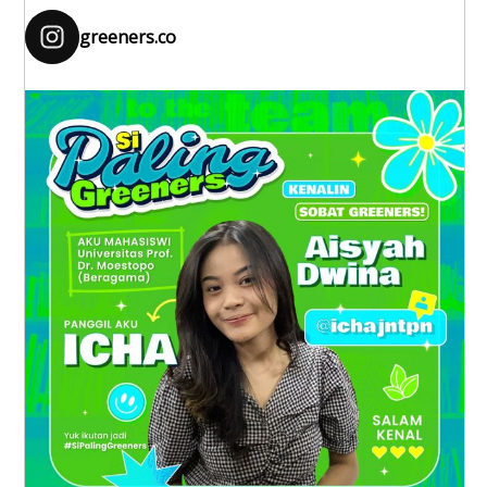
greeners.co