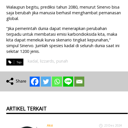
Walaupun begitu, prediksi tahun 2080, menurut Sinervo bisa
saja berubah jika manusia berhasil menghambat pemanasan
global.
“Jika pemerintah dunia dapat menerapkan perubahan
terpadu untuk membatasi emisi karbondioksida kita, maka
kita dapat menekuk kurva skenario tingkat kepunahan,”
simpul Sinervo. Jumlah spesies kadal di seluruh dunia saat ini
sekitar 1200 jenis.
kadal
,
lizzards
,
punah
ARTIKEL TERKAIT
Aksi
23 Des 2024