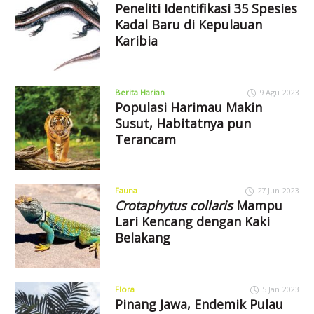
Peneliti Identifikasi 35 Spesies
Kadal Baru di Kepulauan
Karibia
Berita Harian
9 Agu 2023
Populasi Harimau Makin
Susut, Habitatnya pun
Terancam
Fauna
27 Jun 2023
Crotaphytus collaris
Mampu
Lari Kencang dengan Kaki
Belakang
Flora
5 Jan 2023
Pinang Jawa, Endemik Pulau