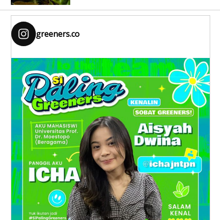
greeners.co