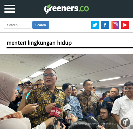
Search
menteri lingkungan hidup