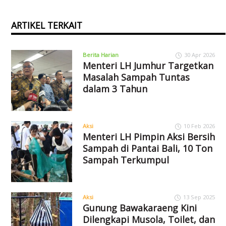
ARTIKEL TERKAIT
Berita Harian
30 Apr 2026
Menteri LH Jumhur Targetkan
Masalah Sampah Tuntas
dalam 3 Tahun
Aksi
10 Feb 2026
Menteri LH Pimpin Aksi Bersih
Sampah di Pantai Bali, 10 Ton
Sampah Terkumpul
Aksi
13 Sep 2025
Gunung Bawakaraeng Kini
Dilengkapi Musola, Toilet, dan