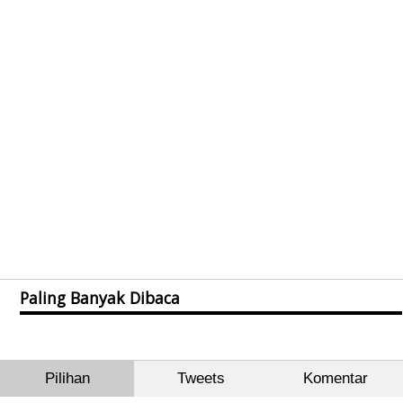
Paling Banyak Dibaca
Pilihan
Tweets
Komentar