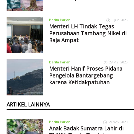
Berita Harian
9 Jun 2025
Menteri LH Tindak Tegas
Perusahaan Tambang Nikel di
Raja Ampat
Berita Harian
28 Mei 2025
Menteri Hanif Proses Pidana
Pengelola Bantargebang
karena Ketidakpatuhan
ARTIKEL LAINNYA
Berita Harian
29 Nov 2023
Anak Badak Sumatra Lahir di