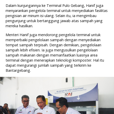
Dalam kunjungannya ke Terminal Pulo Gebang, Hanif juga
menyarankan pengelola terminal untuk menyediakan fasilitas
pengisian air minum isi ulang. Selain itu, ia mengimbau
pengunjung untuk bertanggung jawab atas sampah yang
mereka hasilkan.
Menteri Hanif juga mendorong pengelola terminal untuk
memperbaiki pengelolaan sampah dengan menyediakan
tempat sampah terpisah. Dengan demikian, pengelolaan
sampah lebih efisien. Ia juga mengusulkan pengelolaan
sampah makanan dengan memanfaatkan luasnya area
terminal dengan menerapkan teknologi komposter. Hal itu
dapat mengurangi jumlah sampah yang terkirim ke
Bantargebang.