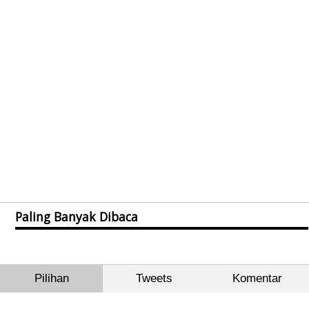
Paling Banyak Dibaca
Pilihan
Tweets
Komentar