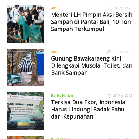
Aksi
10 Feb 2026
Menteri LH Pimpin Aksi Bersih
Sampah di Pantai Bali, 10 Ton
Sampah Terkumpul
Aksi
13 Sep 2025
Gunung Bawakaraeng Kini
Dilengkapi Musola, Toilet, dan
Bank Sampah
Berita Harian
23 Mei 2025
Tersisa Dua Ekor, Indonesia
Harus Lindungi Badak Pahu
dari Kepunahan