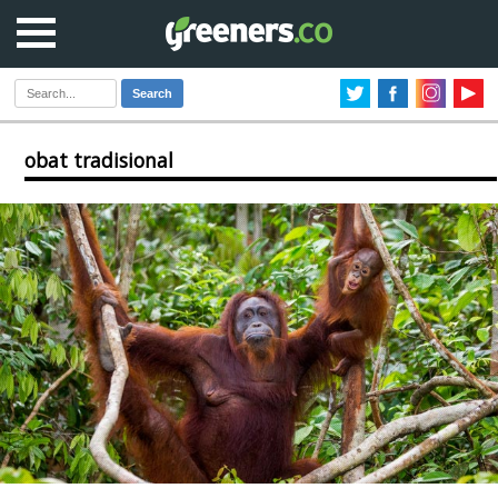
Search
obat tradisional