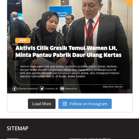
Follow on Instagram
Load More
SITEMAP