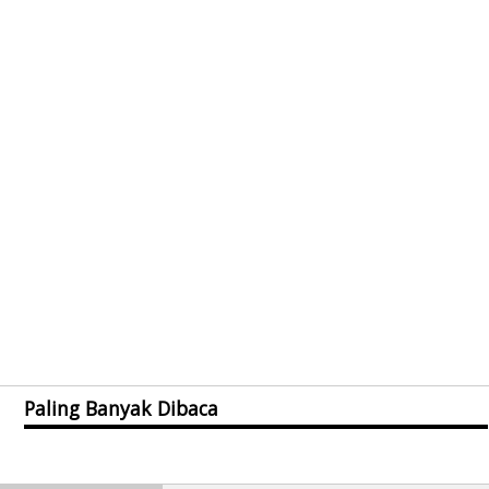
Paling Banyak Dibaca