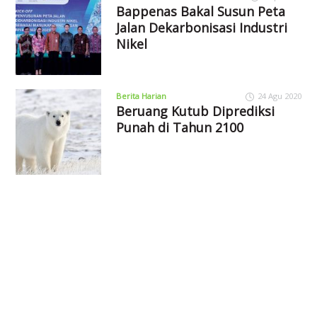
Bappenas Bakal Susun Peta
Jalan Dekarbonisasi Industri
Nikel
Berita Harian
24 Agu 2020
Beruang Kutub Diprediksi
Punah di Tahun 2100