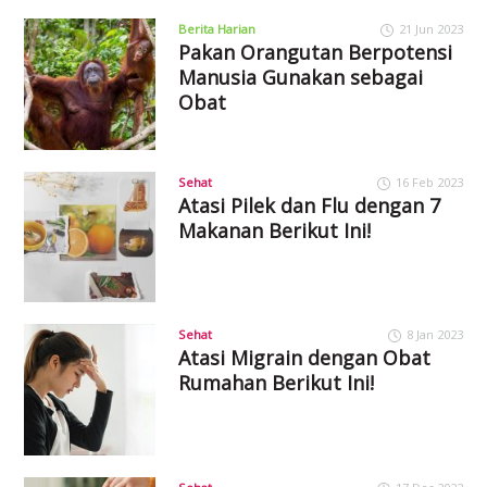
Berita Harian
21 Jun 2023
Pakan Orangutan Berpotensi
Manusia Gunakan sebagai
Obat
Sehat
16 Feb 2023
Atasi Pilek dan Flu dengan 7
Makanan Berikut Ini!
Sehat
8 Jan 2023
Atasi Migrain dengan Obat
Rumahan Berikut Ini!