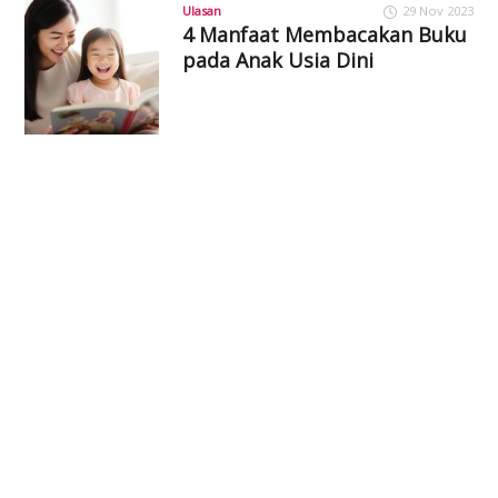
Ulasan
29 Nov 2023
4 Manfaat Membacakan Buku
pada Anak Usia Dini