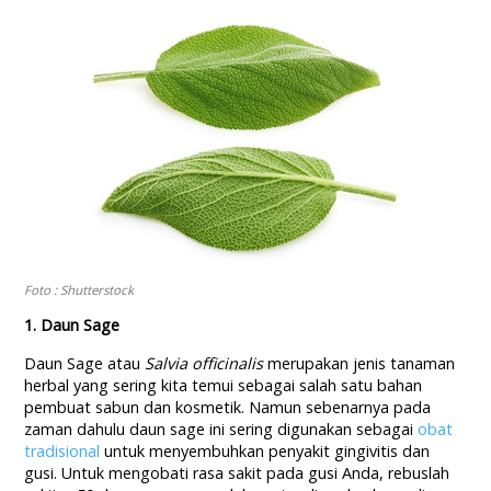
Foto : Shutterstock
1. Daun Sage
Daun Sage atau
Salvia officinalis
merupakan jenis tanaman
herbal yang sering kita temui sebagai salah satu bahan
pembuat sabun dan kosmetik. Namun sebenarnya pada
zaman dahulu daun sage ini sering digunakan sebagai
obat
tradisional
untuk menyembuhkan penyakit gingivitis dan
gusi. Untuk mengobati rasa sakit pada gusi Anda, rebuslah