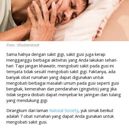
Foto : Shutterstock
Sama halnya dengan sakit gigi, sakit gusi juga kerap
mengganggu berbagai aktivitas yang Anda lakukan sehari-
hari. Tapi jangan khawatir, mengobati sakit pada gusi ini
ternyata tidak sesulit mengobati sakit gigi. Faktanya, ada
banyak obat rumahan yang dapat digunakan untuk
mengobati berbagai masalah umum pada gusi seperti gusi
bengkak, kemerahan dan pendarahan (gingivitis) yang jika
tidak segera diobati dapat menyebar ke jaringan dan tulang
yang mendukung gigi.
Dirangkum dari laman
Natural Society
, yuk simak berikut
adalah 7 obat rumahan yang dapat Anda gunakan untuk
mengobati sakit gusi.