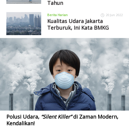
Tahun
Berita Harian
20 Jun 2022
Kualitas Udara Jakarta
Terburuk, Ini Kata BMKG
Polusi Udara,
“Silent Killer”
di Zaman Modern,
Kendalikan!