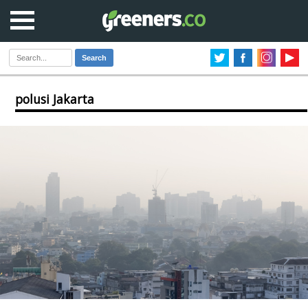
Search
polusi Jakarta