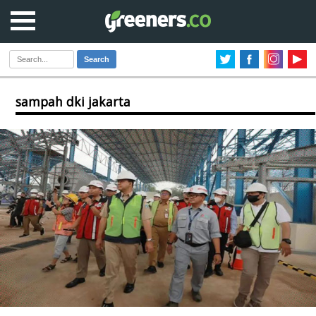
Search
sampah dki jakarta