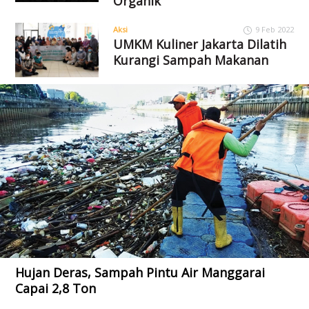
Organik
Aksi
9 Feb 2022
UMKM Kuliner Jakarta Dilatih
Kurangi Sampah Makanan
Hujan Deras, Sampah Pintu Air Manggarai
Capai 2,8 Ton