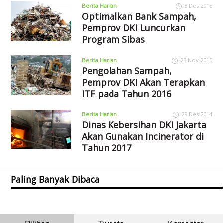
Berita Harian
3 Des 2015
Optimalkan Bank Sampah,
Pemprov DKI Luncurkan
Program Sibas
Berita Harian
23 Nov 2015
Pengolahan Sampah,
Pemprov DKI Akan Terapkan
ITF pada Tahun 2016
Berita Harian
29 Des 2014
Dinas Kebersihan DKI Jakarta
Akan Gunakan Incinerator di
Tahun 2017
Paling Banyak Dibaca