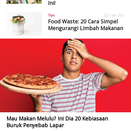
Ini!
Tips
1 Jan 2021
Food Waste: 20 Cara Simpel
Mengurangi Limbah Makanan
Mau Makan Melulu? Ini Dia 20 Kebiasaan
Buruk Penyebab Lapar