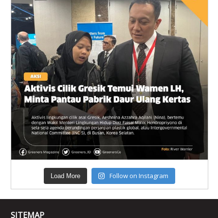
Follow on Instagram
Load More
SITEMAP