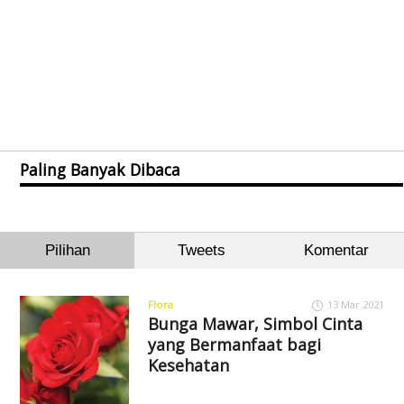
Paling Banyak Dibaca
Pilihan
Tweets
Komentar
Flora
13 Mar 2021
Bunga Mawar, Simbol Cinta
yang Bermanfaat bagi
Kesehatan