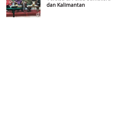
dan Kalimantan