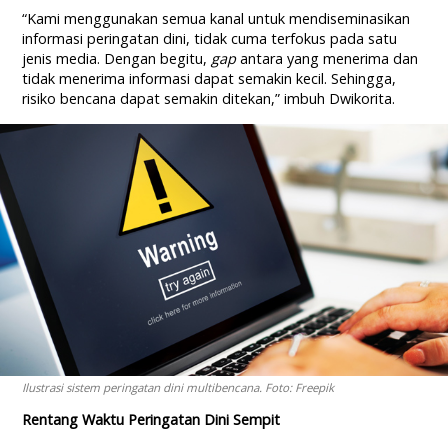
“Kami menggunakan semua kanal untuk mendiseminasikan
informasi peringatan dini, tidak cuma terfokus pada satu
jenis media. Dengan begitu,
gap
antara yang menerima dan
tidak menerima informasi dapat semakin kecil. Sehingga,
risiko bencana dapat semakin ditekan,” imbuh Dwikorita.
Ilustrasi sistem peringatan dini multibencana. Foto: Freepik
Rentang Waktu Peringatan Dini Sempit