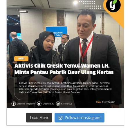
Follow on Instagram
Load More