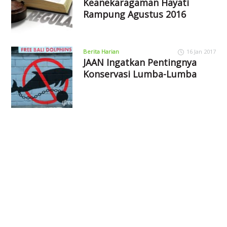
Keanekaragaman Hayati
Rampung Agustus 2016
Berita Harian
16 Jan 2017
JAAN Ingatkan Pentingnya
Konservasi Lumba-Lumba