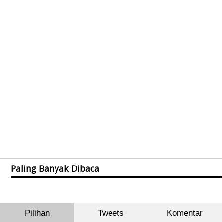
Paling Banyak Dibaca
Pilihan
Tweets
Komentar