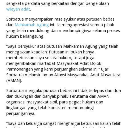
sengketa perdata yang berkaitan dengan pengelolaan
wilayah adat
.
Sorbatua menyampaikan rasa syukur atas putusan bebas
dari
Mahkamah Agung
ini. Ia mengapresiasi semua pihak
yang telah mendukung dan mendampinginya selama proses
hukum berlangsung.
“Saya bersyukur atas putusan Mahkamah Agung yang telah
menegakkan keadilan. Putusan ini bukan hanya
membebaskan saya secara hukum, tetapi juga
mengembalikan martabat Masyarakat Adat Dolok
Parmonangan yang kami perjuangkan selama ini,” ujar
Sorbatua melansir laman Aliansi Masyarakat Adat Nusantara
(AMAN).
Sorbatua mengaku putusan bebas ini tidak terlepas dari doa
dan dukungan dari banyak pihak. Terutama dari AMAN,
organisasi masyarakat sipil, para pegiat hukum dan
lingkungan yang telah konsisten mendampingi
perjuangannya.
“Saya dan keluarga sangat menghargai ketulusan kalian telah