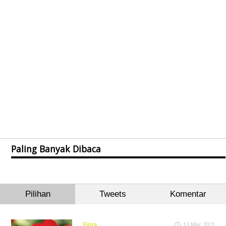
Paling Banyak Dibaca
Pilihan
Tweets
Komentar
Flora
13 Mar 2021