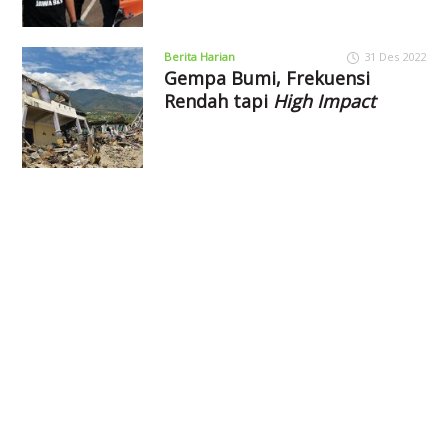
Berita Harian
31 Des 2022
Gempa Bumi, Frekuensi
Rendah tapi
High Impact