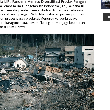
la LIPI: Pandemi Memicu Diversifikasi Produk Pangan
a Lembaga Ilmu Pengetahuan Indonesia (LIPI), Laksana Tri
oko, menilai pandemi menimbulkan tantangan pada setiap
k ketahanan pangan. Baik dalam tahapan proses produksi
Lo
un proses pasca produksi. Menurutnya, perlu upaya
anekaragaman atau diversifikasi guna menjaga ketahanan
n di Bumi Pertiwi.