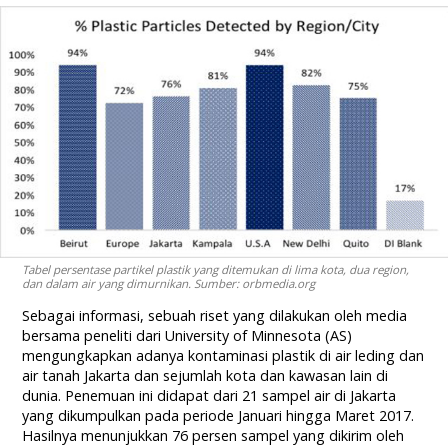
Tabel persentase partikel plastik yang ditemukan di lima kota, dua region,
dan dalam air yang dimurnikan. Sumber: orbmedia.org
Sebagai informasi, sebuah riset yang dilakukan oleh media
bersama peneliti dari University of Minnesota (AS)
mengungkapkan adanya kontaminasi plastik di air leding dan
air tanah Jakarta dan sejumlah kota dan kawasan lain di
dunia. Penemuan ini didapat dari 21 sampel air di Jakarta
yang dikumpulkan pada periode Januari hingga Maret 2017.
Hasilnya menunjukkan 76 persen sampel yang dikirim oleh