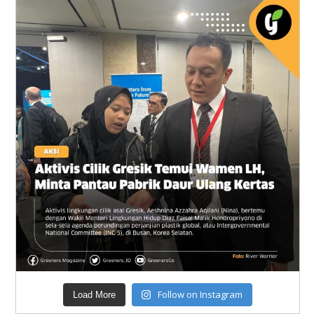
Follow on Instagram
Load More