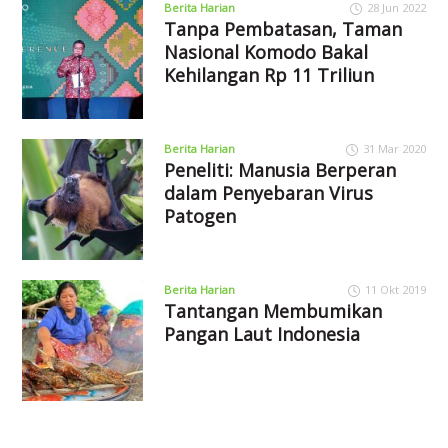
Berita Harian
28 Jun 2022
Tanpa Pembatasan, Taman
Nasional Komodo Bakal
Kehilangan Rp 11 Triliun
Berita Harian
31 Mar 2020
Peneliti: Manusia Berperan
dalam Penyebaran Virus
Patogen
Berita Harian
11 Okt 2019
Tantangan Membumikan
Pangan Laut Indonesia