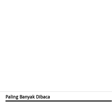
Paling Banyak Dibaca