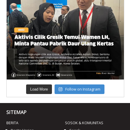
Follow on Instagram
Load More
SITEMAP
BERITA
SOSOK & KOMUNITAS