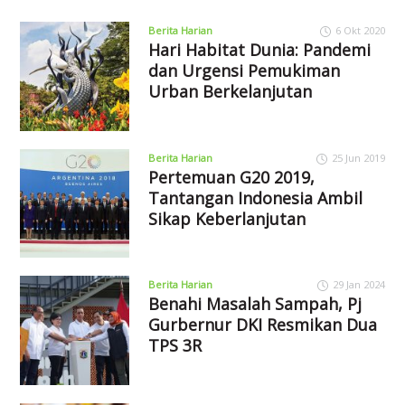
Berita Harian
6 Okt 2020
Hari Habitat Dunia: Pandemi
dan Urgensi Pemukiman
Urban Berkelanjutan
Berita Harian
25 Jun 2019
Pertemuan G20 2019,
Tantangan Indonesia Ambil
Sikap Keberlanjutan
Berita Harian
29 Jan 2024
Benahi Masalah Sampah, Pj
Gurbernur DKI Resmikan Dua
TPS 3R