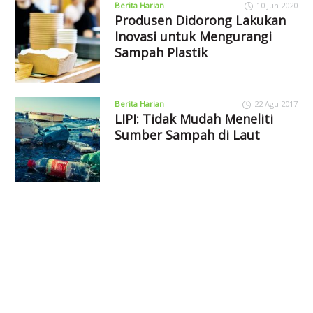
Berita Harian
10 Jun 2020
Produsen Didorong Lakukan
Inovasi untuk Mengurangi
Sampah Plastik
Berita Harian
22 Agu 2017
LIPI: Tidak Mudah Meneliti
Sumber Sampah di Laut