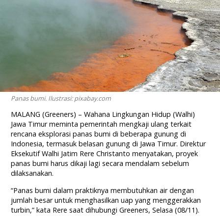
Panas bumi. Ilustrasi: pixabay.com
MALANG (Greeners) – Wahana Lingkungan Hidup (Walhi)
Jawa Timur meminta pemerintah mengkaji ulang terkait
rencana eksplorasi panas bumi di beberapa gunung di
Indonesia, termasuk belasan gunung di Jawa Timur. Direktur
Eksekutif Walhi Jatim Rere Christanto menyatakan, proyek
panas bumi harus dikaji lagi secara mendalam sebelum
dilaksanakan.
“Panas bumi dalam praktiknya membutuhkan air dengan
jumlah besar untuk menghasilkan uap yang menggerakkan
turbin,” kata Rere saat dihubungi Greeners, Selasa (08/11).